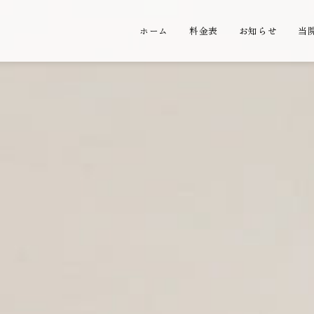
ホーム
料金表
お知らせ
当