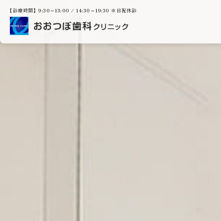
【診療時間】9:30～13:00 / 14:30～19:30 ※日祝休診